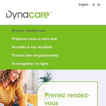
English
-A
A+
Prenez rendez-vous
Préparez-vous à votre test
Accédez à vos résultats
Trouver des emplacements
S’enregistrer en ligne
Prenez rendez-
vous