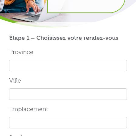
Étape 1 – Choisissez votre rendez-vous
Province
Ville
Emplacement